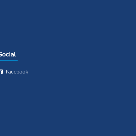
Social
Facebook