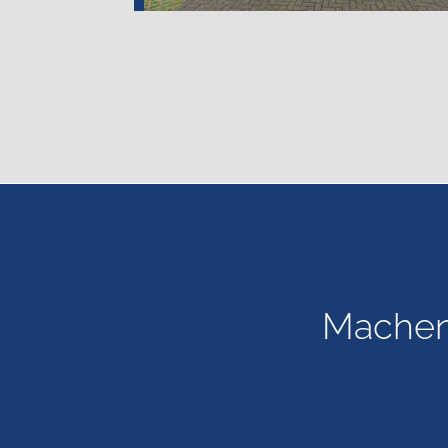
Machen 