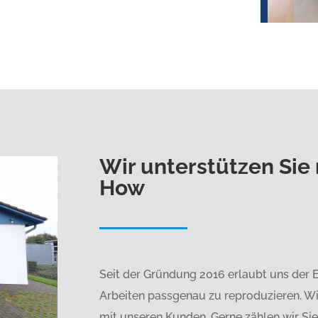
Wir unterstützen Si
How
Seit der Gründung 2016 erlaubt uns der
Arbeiten passgenau zu reproduzieren. Wi
mit unseren Kunden. Gerne zählen wir Si