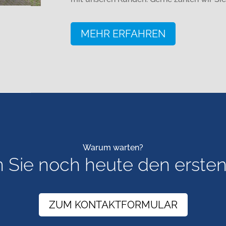
MEHR ERFAHREN
Warum warten?
Sie noch heute den ersten 
ZUM KONTAKTFORMULAR