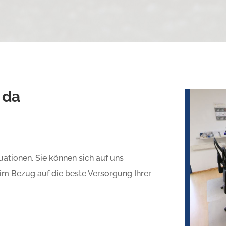
 da
ationen. Sie können sich auf uns
le im Bezug auf die beste Versorgung Ihrer