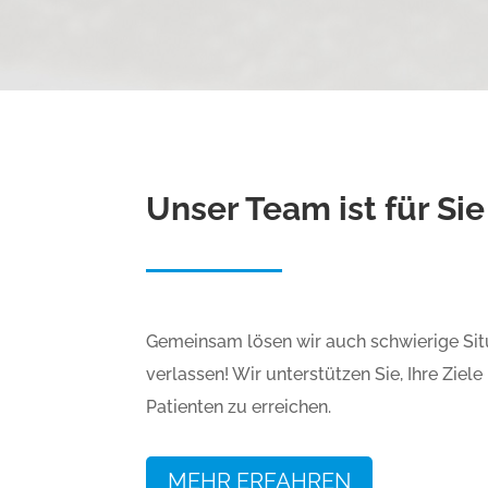
Unser Team ist für Sie
Gemeinsam lösen wir auch schwierige Situ
verlassen! Wir unterstützen Sie
, Ihre Zie
Patienten zu erreichen.
MEHR ERFAHREN