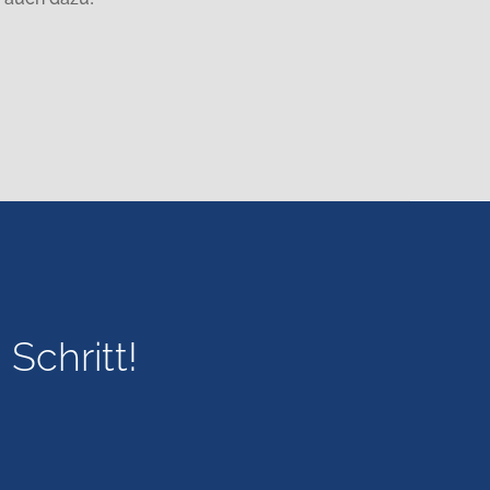
Schritt!