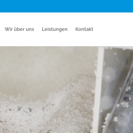
Wir über uns
Leistungen
Kontakt